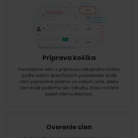
Príprava košíka
Pomôžeme vám s prípravou nákupného košíka
podľa vašich špecifických požiadaviek. Košík
vám pripravíme priamo vo vašom účte. Alebo
vám košík pošleme ako tabuľku, ktorú môžete
zaslať vášmu klientovi.
Overenie cien