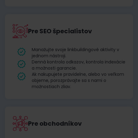
Pre SEO špecialistov
Manažujte svoje linkbuildingové aktivity v
jednom nástroji.
Denná kontrola odkazov, kontrola indexácie
a možnosti garancie.
Ak nakupujete pravidelne, alebo vo veľkom
objeme, porozprávajte sa s nami o
možnostiach zliav.
Pre obchodníkov