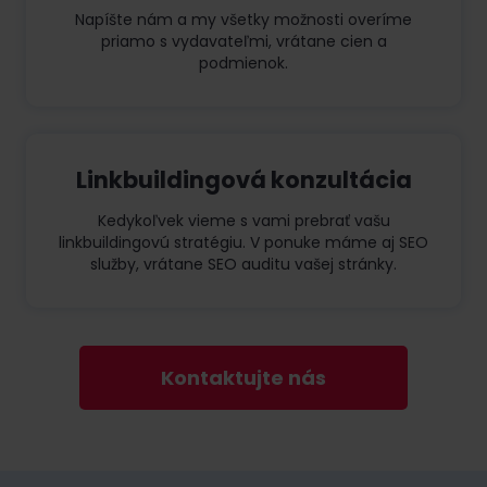
Napíšte nám a my všetky možnosti overíme
priamo s vydavateľmi, vrátane cien a
podmienok.
Linkbuildingová konzultácia
Kedykoľvek vieme s vami prebrať vašu
linkbuildingovú stratégiu. V ponuke máme aj SEO
služby, vrátane SEO auditu vašej stránky.
Kontaktujte nás