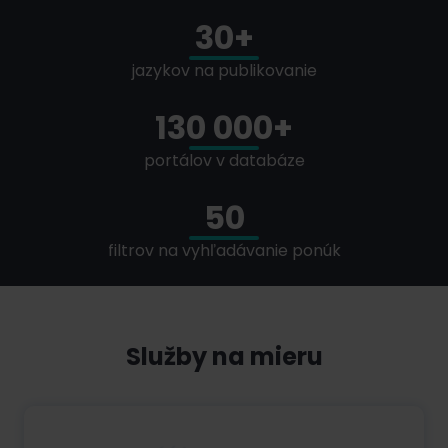
30+
jazykov na publikovanie
130 000+
portálov v databáze
50
filtrov na vyhľadávanie ponúk
Služby na mieru