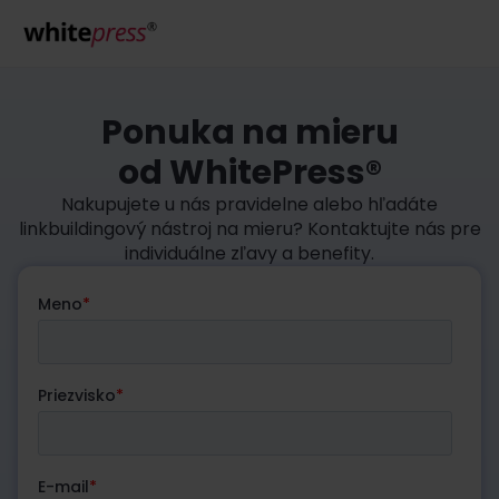
Ponuka na mieru
od WhitePress®
Nakupujete u nás pravidelne alebo hľadáte
linkbuildingový nástroj na mieru? Kontaktujte nás pre
individuálne zľavy a benefity.